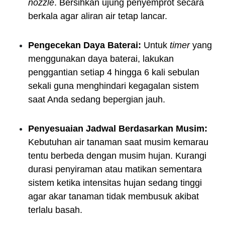
nozzle
. Bersihkan ujung penyemprot secara
berkala agar aliran air tetap lancar.
Pengecekan Daya Baterai:
Untuk
timer
yang
menggunakan daya baterai, lakukan
penggantian setiap 4 hingga 6 kali sebulan
sekali guna menghindari kegagalan sistem
saat Anda sedang bepergian jauh.
Penyesuaian Jadwal Berdasarkan Musim:
Kebutuhan air tanaman saat musim kemarau
tentu berbeda dengan musim hujan. Kurangi
durasi penyiraman atau matikan sementara
sistem ketika intensitas hujan sedang tinggi
agar akar tanaman tidak membusuk akibat
terlalu basah.