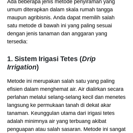
Ada beberapa jenis metode penyiraman yang
umum diterapkan dalam skala rumah tangga
maupun agribisnis. Anda dapat memilih salah
satu metode di bawah ini yang paling sesuai
dengan jenis tanaman dan anggaran yang
tersedia:
1. Sistem Irigasi Tetes (
Drip
Irrigation
)
Metode ini merupakan salah satu yang paling
efisien dalam menghemat air. Air dialirkan secara
perlahan melalui selang-selang kecil dan menetes
langsung ke permukaan tanah di dekat akar
tanaman. Keunggulan utama dari irigasi tetes
adalah minimnya air yang terbuang akibat
penguapan atau salah sasaran. Metode ini sangat