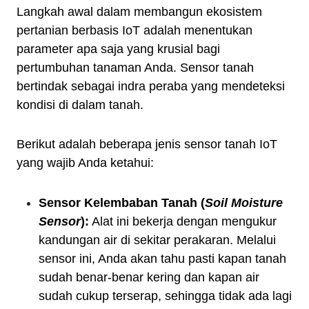
Langkah awal dalam membangun ekosistem
pertanian berbasis IoT adalah menentukan
parameter apa saja yang krusial bagi
pertumbuhan tanaman Anda. Sensor tanah
bertindak sebagai indra peraba yang mendeteksi
kondisi di dalam tanah.
Berikut adalah beberapa jenis sensor tanah IoT
yang wajib Anda ketahui:
Sensor Kelembaban Tanah (
Soil Moisture
Sensor
):
Alat ini bekerja dengan mengukur
kandungan air di sekitar perakaran. Melalui
sensor ini, Anda akan tahu pasti kapan tanah
sudah benar-benar kering dan kapan air
sudah cukup terserap, sehingga tidak ada lagi