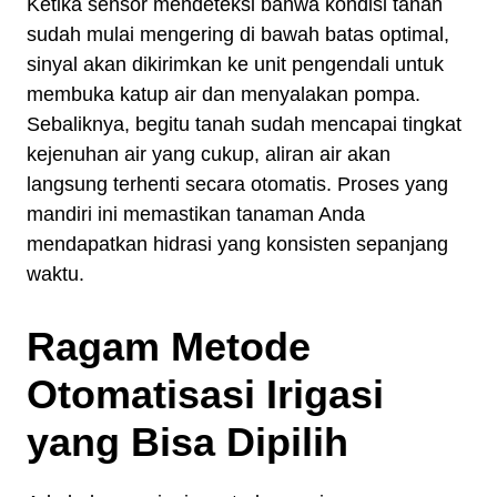
Ketika sensor mendeteksi bahwa kondisi tanah
sudah mulai mengering di bawah batas optimal,
sinyal akan dikirimkan ke unit pengendali untuk
membuka katup air dan menyalakan pompa.
Sebaliknya, begitu tanah sudah mencapai tingkat
kejenuhan air yang cukup, aliran air akan
langsung terhenti secara otomatis. Proses yang
mandiri ini memastikan tanaman Anda
mendapatkan hidrasi yang konsisten sepanjang
waktu.
Ragam Metode
Otomatisasi Irigasi
yang Bisa Dipilih