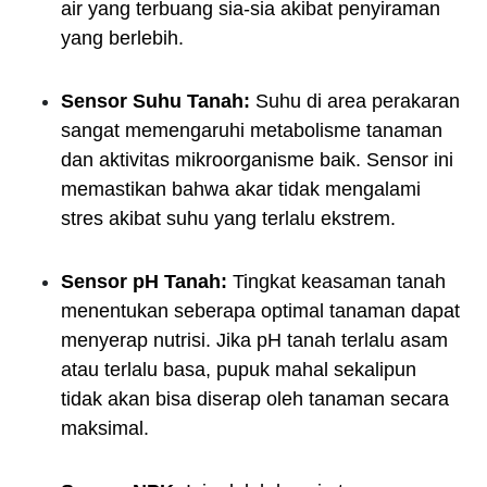
air yang terbuang sia-sia akibat penyiraman
yang berlebih.
Sensor Suhu Tanah:
Suhu di area perakaran
sangat memengaruhi metabolisme tanaman
dan aktivitas mikroorganisme baik. Sensor ini
memastikan bahwa akar tidak mengalami
stres akibat suhu yang terlalu ekstrem.
Sensor pH Tanah:
Tingkat keasaman tanah
menentukan seberapa optimal tanaman dapat
menyerap nutrisi. Jika pH tanah terlalu asam
atau terlalu basa, pupuk mahal sekalipun
tidak akan bisa diserap oleh tanaman secara
maksimal.