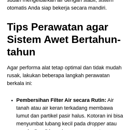
sudah mengeluarkan air dengan stabil, sistem
otomatis Anda siap bekerja secara mandiri.
Tips Perawatan agar
Sistem Awet Bertahun-
tahun
Agar performa alat tetap optimal dan tidak mudah
rusak, lakukan beberapa langkah perawatan
berkala ini:
Pembersihan Filter Air secara Rutin:
Air
tanah atau air keran terkadang membawa
lumut dan partikel pasir halus. Kotoran ini bisa
menyumbat lubang kecil pada
dropper
atau