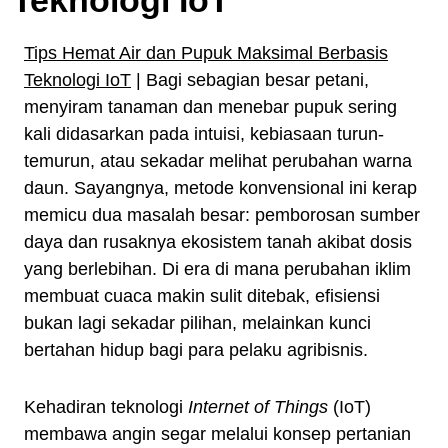
Tips Hemat Air dan Pupuk Maksimal Berbasis
Teknologi IoT
| Bagi sebagian besar petani,
menyiram tanaman dan menebar pupuk sering
kali didasarkan pada intuisi, kebiasaan turun-
temurun, atau sekadar melihat perubahan warna
daun. Sayangnya, metode konvensional ini kerap
memicu dua masalah besar: pemborosan sumber
daya dan rusaknya ekosistem tanah akibat dosis
yang berlebihan. Di era di mana perubahan iklim
membuat cuaca makin sulit ditebak, efisiensi
bukan lagi sekadar pilihan, melainkan kunci
bertahan hidup bagi para pelaku agribisnis.
Kehadiran teknologi
Internet of Things
(IoT)
membawa angin segar melalui konsep pertanian