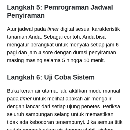
Langkah 5: Pemrograman Jadwal
Penyiraman
Atur jadwal pada
timer
digital sesuai karakteristik
tanaman Anda. Sebagai contoh, Anda bisa
mengatur perangkat untuk menyala setiap jam 6
pagi dan jam 4 sore dengan durasi penyiraman
masing-masing selama 5 hingga 10 menit.
Langkah 6: Uji Coba Sistem
Buka keran air utama, lalu aktifkan mode manual
pada
timer
untuk melihat apakah air mengalir
dengan lancar dari setiap ujung penetes. Periksa
seluruh sambungan selang untuk memastikan
tidak ada kebocoran tersembunyi. Jika semua titik