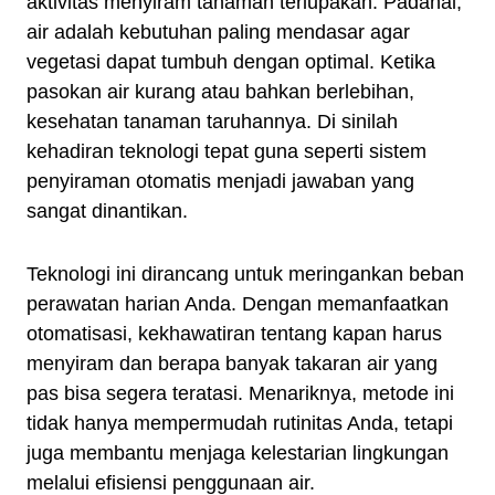
aktivitas menyiram tanaman terlupakan. Padahal,
air adalah kebutuhan paling mendasar agar
vegetasi dapat tumbuh dengan optimal. Ketika
pasokan air kurang atau bahkan berlebihan,
kesehatan tanaman taruhannya. Di sinilah
kehadiran teknologi tepat guna seperti sistem
penyiraman otomatis menjadi jawaban yang
sangat dinantikan.
Teknologi ini dirancang untuk meringankan beban
perawatan harian Anda. Dengan memanfaatkan
otomatisasi, kekhawatiran tentang kapan harus
menyiram dan berapa banyak takaran air yang
pas bisa segera teratasi. Menariknya, metode ini
tidak hanya mempermudah rutinitas Anda, tetapi
juga membantu menjaga kelestarian lingkungan
melalui efisiensi penggunaan air.