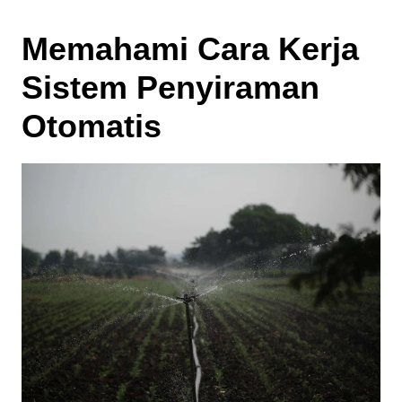
Memahami Cara Kerja
Sistem Penyiraman
Otomatis