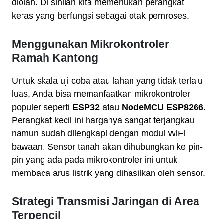
diolah. Di sinilah kita memerlukan perangkat
keras yang berfungsi sebagai otak pemroses.
Menggunakan Mikrokontroler
Ramah Kantong
Untuk skala uji coba atau lahan yang tidak terlalu
luas, Anda bisa memanfaatkan mikrokontroler
populer seperti
ESP32
atau
NodeMCU ESP8266
.
Perangkat kecil ini harganya sangat terjangkau
namun sudah dilengkapi dengan modul WiFi
bawaan. Sensor tanah akan dihubungkan ke pin-
pin yang ada pada mikrokontroler ini untuk
membaca arus listrik yang dihasilkan oleh sensor.
Strategi Transmisi Jaringan di Area
Terpencil