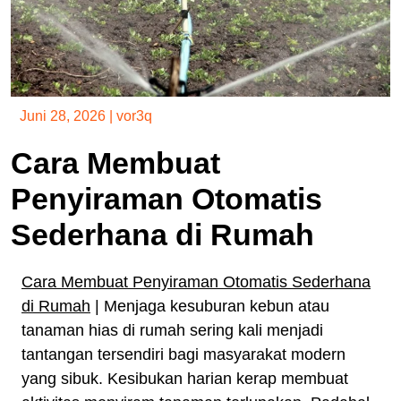
Juni 28, 2026
|
vor3q
Cara Membuat
Penyiraman Otomatis
Sederhana di Rumah
Cara Membuat Penyiraman Otomatis Sederhana
di Rumah
| Menjaga kesuburan kebun atau
tanaman hias di rumah sering kali menjadi
tantangan tersendiri bagi masyarakat modern
yang sibuk. Kesibukan harian kerap membuat