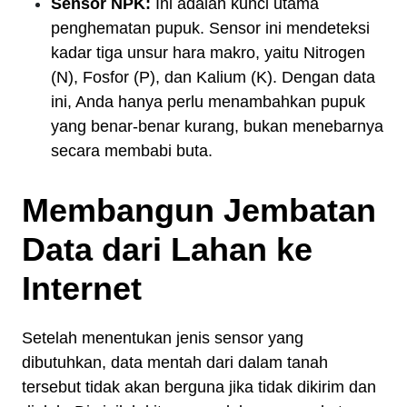
Sensor NPK:
Ini adalah kunci utama
penghematan pupuk. Sensor ini mendeteksi
kadar tiga unsur hara makro, yaitu Nitrogen
(N), Fosfor (P), dan Kalium (K). Dengan data
ini, Anda hanya perlu menambahkan pupuk
yang benar-benar kurang, bukan menebarnya
secara membabi buta.
Membangun Jembatan
Data dari Lahan ke
Internet
Setelah menentukan jenis sensor yang
dibutuhkan, data mentah dari dalam tanah
tersebut tidak akan berguna jika tidak dikirim dan