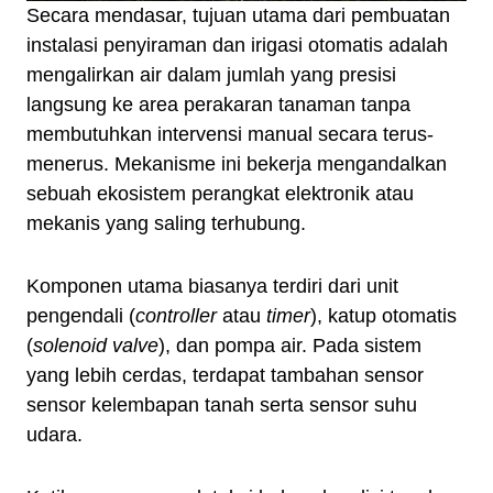
Secara mendasar, tujuan utama dari pembuatan
instalasi penyiraman dan irigasi otomatis adalah
mengalirkan air dalam jumlah yang presisi
langsung ke area perakaran tanaman tanpa
membutuhkan intervensi manual secara terus-
menerus. Mekanisme ini bekerja mengandalkan
sebuah ekosistem perangkat elektronik atau
mekanis yang saling terhubung.
Komponen utama biasanya terdiri dari unit
pengendali (
controller
atau
timer
), katup otomatis
(
solenoid valve
), dan pompa air. Pada sistem
yang lebih cerdas, terdapat tambahan sensor
sensor kelembapan tanah serta sensor suhu
udara.