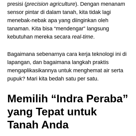
presisi (
precision agriculture
). Dengan menanam
sensor pintar di dalam tanah, kita tidak lagi
menebak-nebak apa yang diinginkan oleh
tanaman. Kita bisa “mendengar” langsung
kebutuhan mereka secara
real-time
.
Bagaimana sebenarnya cara kerja teknologi ini di
lapangan, dan bagaimana langkah praktis
mengaplikasikannya untuk menghemat air serta
pupuk? Mari kita bedah satu per satu.
Memilih “Indra Peraba”
yang Tepat untuk
Tanah Anda