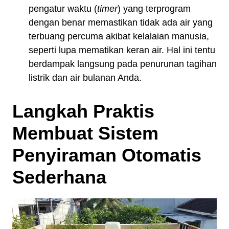
pengatur waktu (
timer
) yang terprogram
dengan benar memastikan tidak ada air yang
terbuang percuma akibat kelalaian manusia,
seperti lupa mematikan keran air. Hal ini tentu
berdampak langsung pada penurunan tagihan
listrik dan air bulanan Anda.
Langkah Praktis
Membuat Sistem
Penyiraman Otomatis
Sederhana