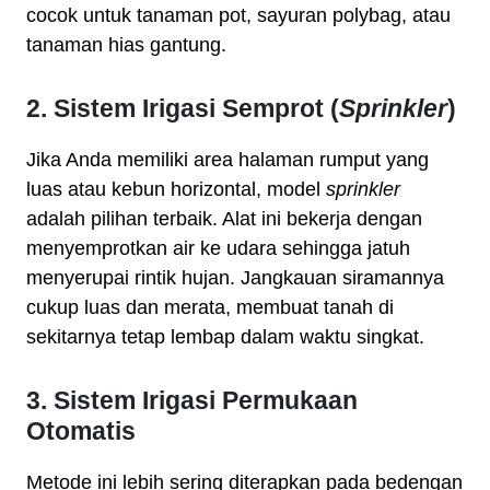
cocok untuk tanaman pot, sayuran polybag, atau
tanaman hias gantung.
2. Sistem Irigasi Semprot (
Sprinkler
)
Jika Anda memiliki area halaman rumput yang
luas atau kebun horizontal, model
sprinkler
adalah pilihan terbaik. Alat ini bekerja dengan
menyemprotkan air ke udara sehingga jatuh
menyerupai rintik hujan. Jangkauan siramannya
cukup luas dan merata, membuat tanah di
sekitarnya tetap lembap dalam waktu singkat.
3. Sistem Irigasi Permukaan
Otomatis
Metode ini lebih sering diterapkan pada bedengan