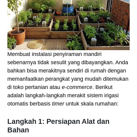
Membuat instalasi penyiraman mandiri
sebenarnya tidak sesulit yang dibayangkan. Anda
bahkan bisa merakitnya sendiri di rumah dengan
memanfaatkan perangkat yang mudah ditemukan
di toko pertanian atau
e-commerce
. Berikut
adalah langkah-langkah merakit sistem irigasi
otomatis berbasis
timer
untuk skala rumahan:
Langkah 1: Persiapan Alat dan
Bahan