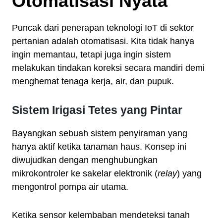
Otomatisasi Nyata
Puncak dari penerapan teknologi IoT di sektor
pertanian adalah otomatisasi. Kita tidak hanya
ingin memantau, tetapi juga ingin sistem
melakukan tindakan koreksi secara mandiri demi
menghemat tenaga kerja, air, dan pupuk.
Sistem Irigasi Tetes yang Pintar
Bayangkan sebuah sistem penyiraman yang
hanya aktif ketika tanaman haus. Konsep ini
diwujudkan dengan menghubungkan
mikrokontroler ke sakelar elektronik (
relay
) yang
mengontrol pompa air utama.
Ketika sensor kelembaban mendeteksi tanah