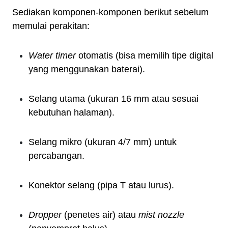
Sediakan komponen-komponen berikut sebelum
memulai perakitan:
Water timer
otomatis (bisa memilih tipe digital
yang menggunakan baterai).
Selang utama (ukuran 16 mm atau sesuai
kebutuhan halaman).
Selang mikro (ukuran 4/7 mm) untuk
percabangan.
Konektor selang (pipa T atau lurus).
Dropper
(penetes air) atau
mist nozzle