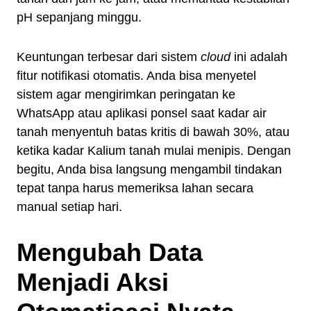
pH sepanjang minggu.
Keuntungan terbesar dari sistem
cloud
ini adalah
fitur notifikasi otomatis. Anda bisa menyetel
sistem agar mengirimkan peringatan ke
WhatsApp atau aplikasi ponsel saat kadar air
tanah menyentuh batas kritis di bawah 30%, atau
ketika kadar Kalium tanah mulai menipis. Dengan
begitu, Anda bisa langsung mengambil tindakan
tepat tanpa harus memeriksa lahan secara
manual setiap hari.
Mengubah Data
Menjadi Aksi