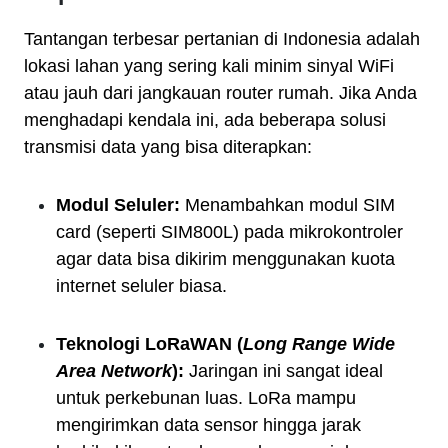
Tantangan terbesar pertanian di Indonesia adalah
lokasi lahan yang sering kali minim sinyal WiFi
atau jauh dari jangkauan router rumah. Jika Anda
menghadapi kendala ini, ada beberapa solusi
transmisi data yang bisa diterapkan:
Modul Seluler:
Menambahkan modul SIM
card (seperti SIM800L) pada mikrokontroler
agar data bisa dikirim menggunakan kuota
internet seluler biasa.
Teknologi LoRaWAN (
Long Range Wide
Area Network
):
Jaringan ini sangat ideal
untuk perkebunan luas. LoRa mampu
mengirimkan data sensor hingga jarak