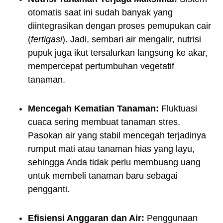
otomatis saat ini sudah banyak yang
diintegrasikan dengan proses pemupukan cair
(
fertigasi
). Jadi, sembari air mengalir, nutrisi
pupuk juga ikut tersalurkan langsung ke akar,
mempercepat pertumbuhan vegetatif
tanaman.
Mencegah Kematian Tanaman:
Fluktuasi
cuaca sering membuat tanaman stres.
Pasokan air yang stabil mencegah terjadinya
rumput mati atau tanaman hias yang layu,
sehingga Anda tidak perlu membuang uang
untuk membeli tanaman baru sebagai
pengganti.
Efisiensi Anggaran dan Air:
Penggunaan