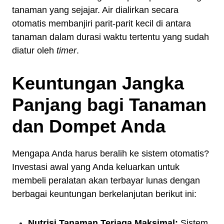
tanaman yang sejajar. Air dialirkan secara
otomatis membanjiri parit-parit kecil di antara
tanaman dalam durasi waktu tertentu yang sudah
diatur oleh
timer
.
Keuntungan Jangka
Panjang bagi Tanaman
dan Dompet Anda
Mengapa Anda harus beralih ke sistem otomatis?
Investasi awal yang Anda keluarkan untuk
membeli peralatan akan terbayar lunas dengan
berbagai keuntungan berkelanjutan berikut ini:
Nutrisi Tanaman Terjaga Maksimal:
Sistem