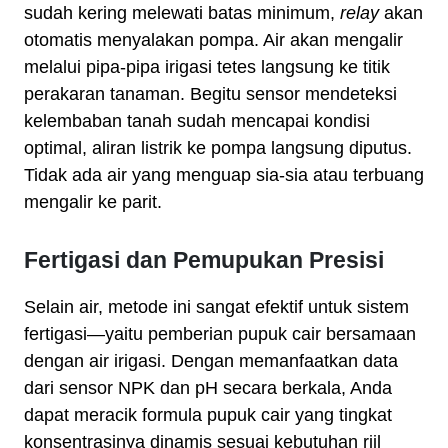
sudah kering melewati batas minimum,
relay
akan
otomatis menyalakan pompa. Air akan mengalir
melalui pipa-pipa irigasi tetes langsung ke titik
perakaran tanaman. Begitu sensor mendeteksi
kelembaban tanah sudah mencapai kondisi
optimal, aliran listrik ke pompa langsung diputus.
Tidak ada air yang menguap sia-sia atau terbuang
mengalir ke parit.
Fertigasi dan Pemupukan Presisi
Selain air, metode ini sangat efektif untuk sistem
fertigasi—yaitu pemberian pupuk cair bersamaan
dengan air irigasi. Dengan memanfaatkan data
dari sensor NPK dan pH secara berkala, Anda
dapat meracik formula pupuk cair yang tingkat
konsentrasinya dinamis sesuai kebutuhan riil