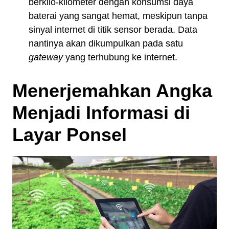
berkilo-kilometer dengan konsumsi daya
baterai yang sangat hemat, meskipun tanpa
sinyal internet di titik sensor berada. Data
nantinya akan dikumpulkan pada satu
gateway
yang terhubung ke internet.
Menerjemahkan Angka
Menjadi Informasi di
Layar Ponsel