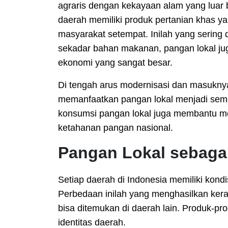
agraris dengan kekayaan alam yang luar 
daerah memiliki produk pertanian khas y
masyarakat setempat. Inilah yang sering 
sekadar bahan makanan, pangan lokal jug
ekonomi yang sangat besar.
Di tengah arus modernisasi dan masukny
memanfaatkan pangan lokal menjadi sema
konsumsi pangan lokal juga membantu me
ketahanan pangan nasional.
Pangan Lokal sebagai
Setiap daerah di Indonesia memiliki kondi
Perbedaan inilah yang menghasilkan kera
bisa ditemukan di daerah lain. Produk-pr
identitas daerah.