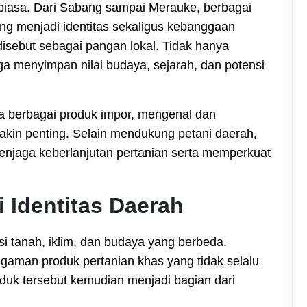
biasa. Dari Sabang sampai Merauke, berbagai
ang menjadi identitas sekaligus kebanggaan
disebut sebagai pangan lokal. Tidak hanya
a menyimpan nilai budaya, sejarah, dan potensi
a berbagai produk impor, mengenal dan
kin penting. Selain mendukung petani daerah,
njaga keberlanjutan pertanian serta memperkuat
 Identitas Daerah
si tanah, iklim, dan budaya yang berbeda.
gaman produk pertanian khas yang tidak selalu
oduk tersebut kemudian menjadi bagian dari