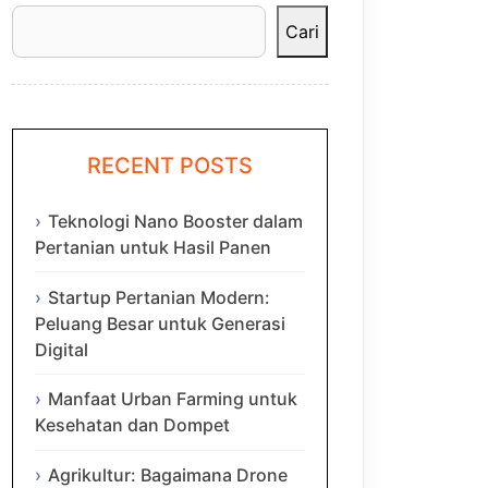
Cari
RECENT POSTS
Teknologi Nano Booster dalam
Pertanian untuk Hasil Panen
Startup Pertanian Modern:
Peluang Besar untuk Generasi
Digital
Manfaat Urban Farming untuk
Kesehatan dan Dompet
Agrikultur: Bagaimana Drone