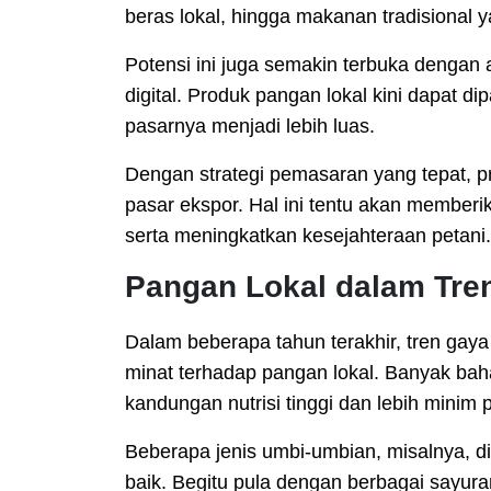
beras lokal, hingga makanan tradisional 
Potensi ini juga semakin terbuka denga
digital. Produk pangan lokal kini dapat d
pasarnya menjadi lebih luas.
Dengan strategi pemasaran yang tepat, 
pasar ekspor. Hal ini tentu akan member
serta meningkatkan kesejahteraan petani.
Pangan Lokal dalam Tre
Dalam beberapa tahun terakhir, tren gay
minat terhadap pangan lokal. Banyak bah
kandungan nutrisi tinggi dan lebih minim
Beberapa jenis umbi-umbian, misalnya, di
baik. Begitu pula dengan berbagai sayura