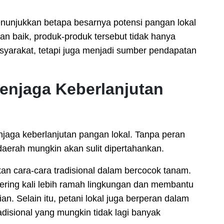
nunjukkan betapa besarnya potensi pangan lokal
ngan baik, produk-produk tersebut tidak hanya
rakat, tetapi juga menjadi sumber pendapatan
enjaga Keberlanjutan
jaga keberlanjutan pangan lokal. Tanpa peran
daerah mungkin akan sulit dipertahankan.
n cara-cara tradisional dalam bercocok tanam.
sering kali lebih ramah lingkungan dan membantu
. Selain itu, petani lokal juga berperan dalam
disional yang mungkin tidak lagi banyak