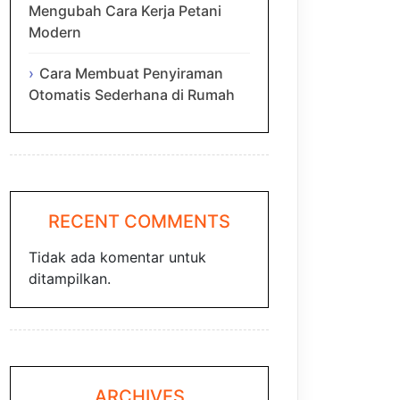
Mengubah Cara Kerja Petani
Modern
Cara Membuat Penyiraman
Otomatis Sederhana di Rumah
RECENT COMMENTS
Tidak ada komentar untuk
ditampilkan.
ARCHIVES