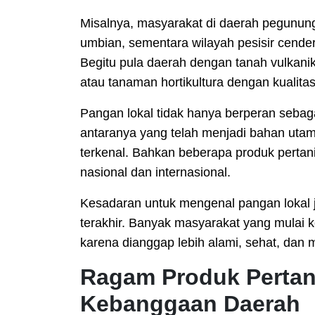
Misalnya, masyarakat di daerah pegunun
umbian, sementara wilayah pesisir cende
Begitu pula daerah dengan tanah vulkani
atau tanaman hortikultura dengan kualita
Pangan lokal tidak hanya berperan sebag
antaranya yang telah menjadi bahan utam
terkenal. Bahkan beberapa produk pertani
nasional dan internasional.
Kesadaran untuk mengenal pangan lokal 
terakhir. Banyak masyarakat yang mulai 
karena dianggap lebih alami, sehat, dan m
Ragam Produk Pertan
Kebanggaan Daerah