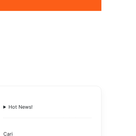
Hot News!
Cari