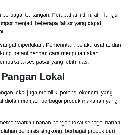
berbagai tantangan. Perubahan iklim, alih fungsi
impor menjadi beberapa faktor yang dapat
l.
 sangat diperlukan. Pemerintah, pelaku usaha, dan
ukung petani dengan cara mengutamakan
embuka akses pasar yang lebih luas.
 Pangan Lokal
pangan lokal juga memiliki potensi ekonomi yang
at diolah menjadi berbagai produk makanan yang
memanfaatkan bahan pangan lokal sebagai bahan
lahan berbasis singkong, berbagai produk dari