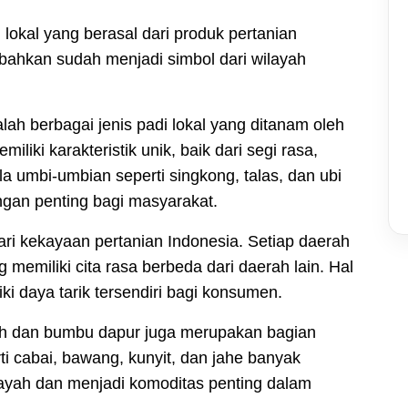
lokal yang berasal dari produk pertanian
bahkan sudah menjadi simbol dari wilayah
lah berbagai jenis padi lokal yang ditanam oleh
iliki karakteristik unik, baik dari segi rasa,
la umbi-umbian seperti singkong, talas, dan ubi
ngan penting bagi masyarakat.
ri kekayaan pertanian Indonesia. Setiap daerah
 memiliki cita rasa berbeda dari daerah lain. Hal
ki daya tarik tersendiri bagi konsumen.
ah dan bumbu dapur juga merupakan bagian
ti cabai, bawang, kunyit, dan jahe banyak
layah dan menjadi komoditas penting dalam