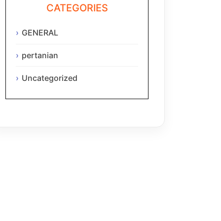
CATEGORIES
GENERAL
pertanian
Uncategorized