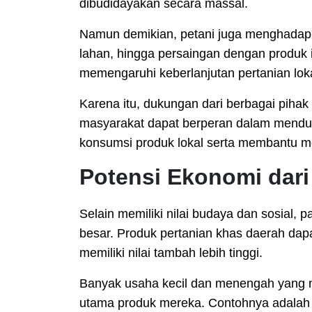
dibudidayakan secara massal.
Namun demikian, petani juga menghadapi 
lahan, hingga persaingan dengan produk 
memengaruhi keberlanjutan pertanian loka
Karena itu, dukungan dari berbagai pihak
masyarakat dapat berperan dalam mend
konsumsi produk lokal serta membantu m
Potensi Ekonomi dari
Selain memiliki nilai budaya dan sosial, 
besar. Produk pertanian khas daerah dap
memiliki nilai tambah lebih tinggi.
Banyak usaha kecil dan menengah yang 
utama produk mereka. Contohnya adalah o