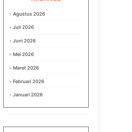
Agustus 2026
Juli 2026
Juni 2026
Mei 2026
Maret 2026
Februari 2026
Januari 2026