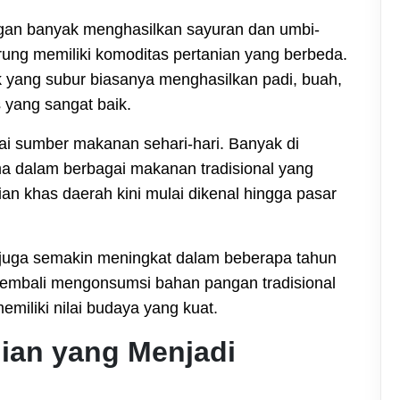
gan banyak menghasilkan sayuran dan umbi-
rung memiliki komoditas pertanian yang berbeda.
k yang subur biasanya menghasilkan padi, buah,
s yang sangat baik.
ai sumber makanan sehari-hari. Banyak di
a dalam berbagai makanan tradisional yang
an khas daerah kini mulai dikenal hingga pasar
juga semakin meningkat dalam beberapa tahun
kembali mengonsumsi bahan pangan tradisional
emiliki nilai budaya yang kuat.
ian yang Menjadi