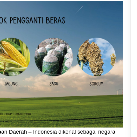
aan Daerah
– Indonesia dikenal sebagai negara