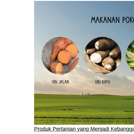
Produk Pertanian yang Menjadi Kebangg