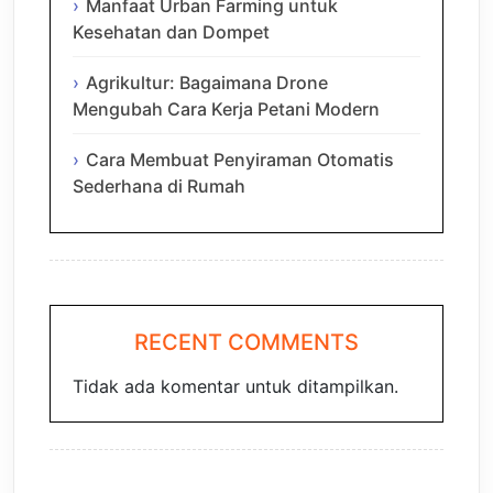
Manfaat Urban Farming untuk
Kesehatan dan Dompet
Agrikultur: Bagaimana Drone
Mengubah Cara Kerja Petani Modern
Cara Membuat Penyiraman Otomatis
Sederhana di Rumah
RECENT COMMENTS
Tidak ada komentar untuk ditampilkan.