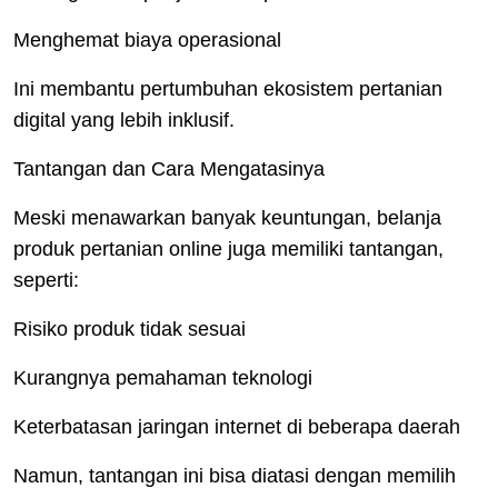
Menghemat biaya operasional
Ini membantu pertumbuhan ekosistem pertanian
digital yang lebih inklusif.
Tantangan dan Cara Mengatasinya
Meski menawarkan banyak keuntungan, belanja
produk pertanian online juga memiliki tantangan,
seperti:
Risiko produk tidak sesuai
Kurangnya pemahaman teknologi
Keterbatasan jaringan internet di beberapa daerah
Namun, tantangan ini bisa diatasi dengan memilih