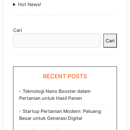
Hot News!
Cari
Cari
RECENT POSTS
Teknologi Nano Booster dalam
Pertanian untuk Hasil Panen
Startup Pertanian Modern: Peluang
Besar untuk Generasi Digital