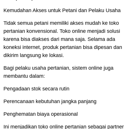
Kemudahan Akses untuk Petani dan Pelaku Usaha
Tidak semua petani memiliki akses mudah ke toko
pertanian konvensional. Toko online menjadi solusi
karena bisa diakses dari mana saja. Selama ada
koneksi internet, produk pertanian bisa dipesan dan
dikirim langsung ke lokasi.
Bagi pelaku usaha pertanian, sistem online juga
membantu dalam:
Pengadaan stok secara rutin
Perencanaan kebutuhan jangka panjang
Penghematan biaya operasional
Ini menjadikan toko online pertanian sebagai partner