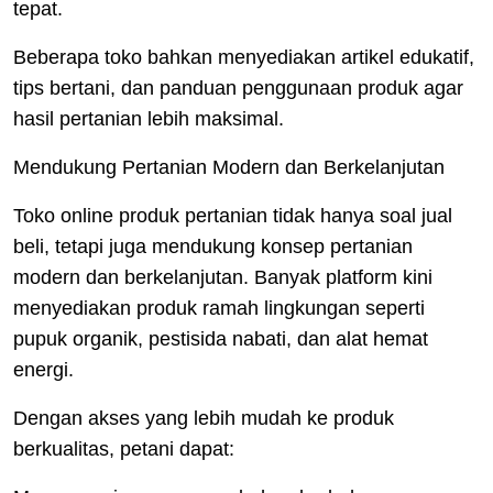
tepat.
Beberapa toko bahkan menyediakan artikel edukatif,
tips bertani, dan panduan penggunaan produk agar
hasil pertanian lebih maksimal.
Mendukung Pertanian Modern dan Berkelanjutan
Toko online produk pertanian tidak hanya soal jual
beli, tetapi juga mendukung konsep pertanian
modern dan berkelanjutan. Banyak platform kini
menyediakan produk ramah lingkungan seperti
pupuk organik, pestisida nabati, dan alat hemat
energi.
Dengan akses yang lebih mudah ke produk
berkualitas, petani dapat: