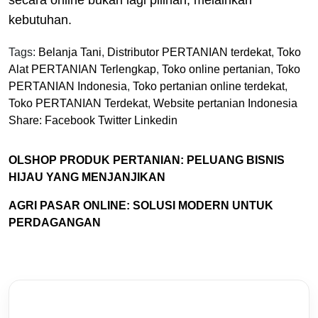
kebutuhan.
Tags:
Belanja Tani
,
Distributor PERTANIAN terdekat
,
Toko
Alat PERTANIAN Terlengkap
,
Toko online pertanian
,
Toko
PERTANIAN Indonesia
,
Toko pertanian online terdekat
,
Toko PERTANIAN Terdekat
,
Website pertanian Indonesia
Share:
Facebook
Twitter
Linkedin
OLSHOP PRODUK PERTANIAN: PELUANG BISNIS
HIJAU YANG MENJANJIKAN
AGRI PASAR ONLINE: SOLUSI MODERN UNTUK
PERDAGANGAN