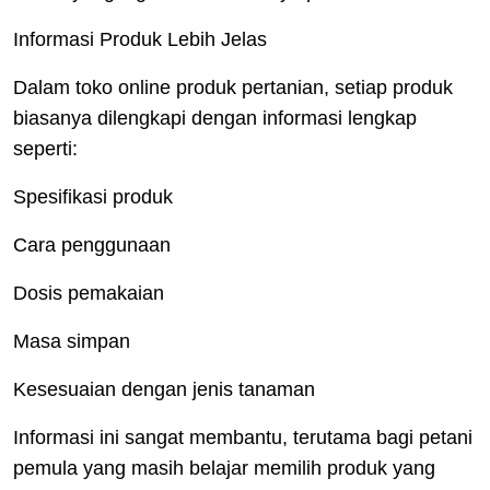
Informasi Produk Lebih Jelas
Dalam toko online produk pertanian, setiap produk
biasanya dilengkapi dengan informasi lengkap
seperti:
Spesifikasi produk
Cara penggunaan
Dosis pemakaian
Masa simpan
Kesesuaian dengan jenis tanaman
Informasi ini sangat membantu, terutama bagi petani
pemula yang masih belajar memilih produk yang