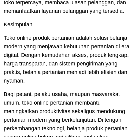
toko terpercaya, membaca ulasan pelanggan, dan
memanfaatkan layanan pelanggan yang tersedia.
Kesimpulan
Toko online produk pertanian adalah solusi belanja
modern yang menjawab kebutuhan pertanian di era
digital. Dengan kemudahan akses, produk lengkap,
harga transparan, dan sistem pengiriman yang
praktis, belanja pertanian menjadi lebih efisien dan
nyaman.
Bagi petani, pelaku usaha, maupun masyarakat
umum, toko online pertanian membantu
meningkatkan produktivitas sekaligus mendukung
pertanian modern yang berkelanjutan. Di tengah
perkembangan teknologi, belanja produk pertanian
secara online bukan lagi pilihan, melainkan