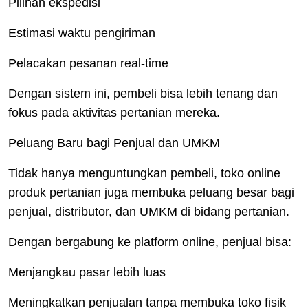
Pilihan ekspedisi
Estimasi waktu pengiriman
Pelacakan pesanan real-time
Dengan sistem ini, pembeli bisa lebih tenang dan
fokus pada aktivitas pertanian mereka.
Peluang Baru bagi Penjual dan UMKM
Tidak hanya menguntungkan pembeli, toko online
produk pertanian juga membuka peluang besar bagi
penjual, distributor, dan UMKM di bidang pertanian.
Dengan bergabung ke platform online, penjual bisa:
Menjangkau pasar lebih luas
Meningkatkan penjualan tanpa membuka toko fisik