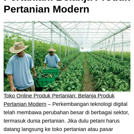
Pertanian Modern
Toko Online Produk Pertanian: Belanja Produk
Pertanian Modern
– Perkembangan teknologi digital
telah membawa perubahan besar di berbagai sektor,
termasuk dunia pertanian. Jika dulu petani harus
datang langsung ke toko pertanian atau pasar