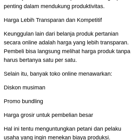
penting dalam mendukung produktivitas.
Harga Lebih Transparan dan Kompetitif
Keunggulan lain dari belanja produk pertanian
secara online adalah harga yang lebih transparan.
Pembeli bisa langsung melihat harga produk tanpa
harus bertanya satu per satu.
Selain itu, banyak toko online menawarkan:
Diskon musiman
Promo bundling
Harga grosir untuk pembelian besar
Hal ini tentu menguntungkan petani dan pelaku
usaha yang ingin menekan biaya produksi.