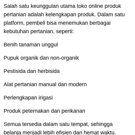
Salah satu keunggulan utama toko online produk
pertanian adalah kelengkapan produk. Dalam satu
platform, pembeli bisa menemukan berbagai
kebutuhan pertanian, seperti:
Benih tanaman unggul
Pupuk organik dan non-organik
Pestisida dan herbisida
Alat pertanian manual dan modern
Perlengkapan irigasi
Produk peternakan dan perikanan
Semua tersedia dalam satu tempat, sehingga
belanja menjadi lebih efisien dan hemat waktu.