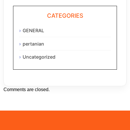
CATEGORIES
GENERAL
pertanian
Uncategorized
Comments are closed.