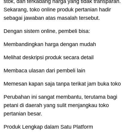
stok, dan terkadang harga yang tidak transparan.
Sekarang, toko online produk pertanian hadir
sebagai jawaban atas masalah tersebut.
Dengan sistem online, pembeli bisa:
Membandingkan harga dengan mudah
Melihat deskripsi produk secara detail
Membaca ulasan dari pembeli lain
Memesan kapan saja tanpa terikat jam buka toko
Perubahan ini sangat membantu, terutama bagi
petani di daerah yang sulit menjangkau toko
pertanian besar.
Produk Lengkap dalam Satu Platform