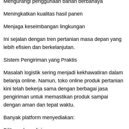
Mengurangi penggunaan bahan berbahaya
Meningkatkan kualitas hasil panen
Menjaga keseimbangan lingkungan
Ini sejalan dengan tren pertanian masa depan yang
lebih efisien dan berkelanjutan.
Sistem Pengiriman yang Praktis
Masalah logistik sering menjadi kekhawatiran dalam
belanja online. Namun, toko online produk pertanian
kini telah bekerja sama dengan berbagai jasa
pengiriman untuk memastikan produk sampai
dengan aman dan tepat waktu.
Banyak platform menyediakan: