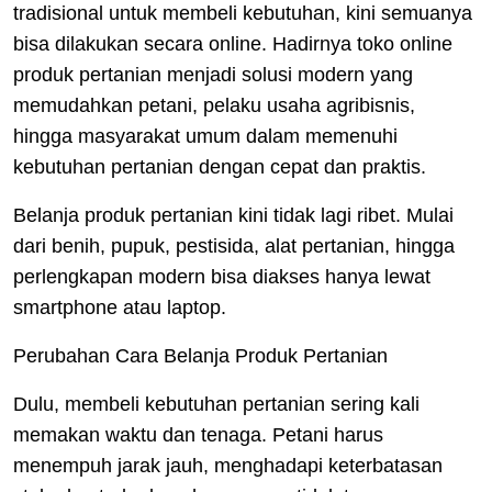
tradisional untuk membeli kebutuhan, kini semuanya
bisa dilakukan secara online. Hadirnya toko online
produk pertanian menjadi solusi modern yang
memudahkan petani, pelaku usaha agribisnis,
hingga masyarakat umum dalam memenuhi
kebutuhan pertanian dengan cepat dan praktis.
Belanja produk pertanian kini tidak lagi ribet. Mulai
dari benih, pupuk, pestisida, alat pertanian, hingga
perlengkapan modern bisa diakses hanya lewat
smartphone atau laptop.
Perubahan Cara Belanja Produk Pertanian
Dulu, membeli kebutuhan pertanian sering kali
memakan waktu dan tenaga. Petani harus
menempuh jarak jauh, menghadapi keterbatasan