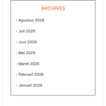
ARCHIVES
Agustus 2026
Juli 2026
Juni 2026
Mei 2026
Maret 2026
Februari 2026
Januari 2026